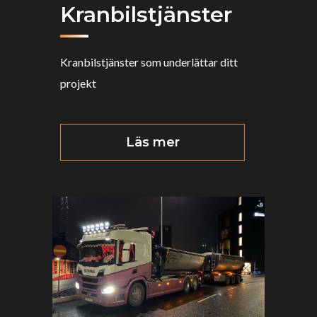
Kranbilstjänster
Kranbilstjänster som underlättar ditt
projekt
Läs mer