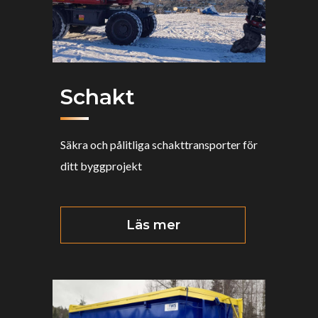
Schakt
Säkra och pålitliga schakttransporter för
ditt byggprojekt
Läs mer