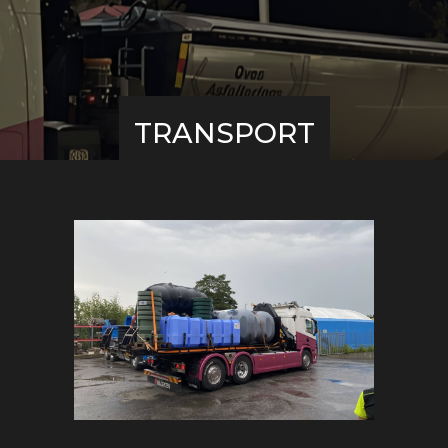
TRANSPORT