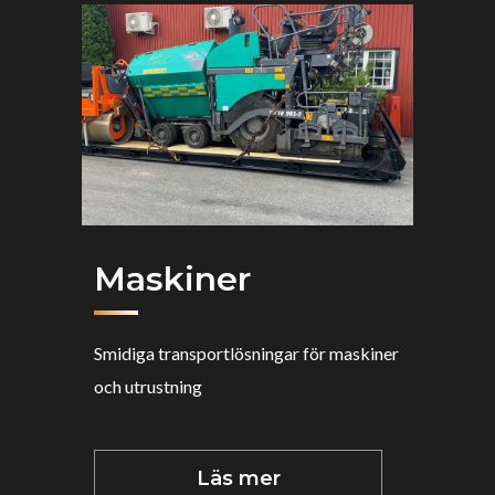
Maskiner
Smidiga transportlösningar för maskiner
och utrustning
Läs mer