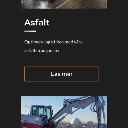
Asfalt
Optimera logistiken med våra
asfaltstransporter
Läs mer