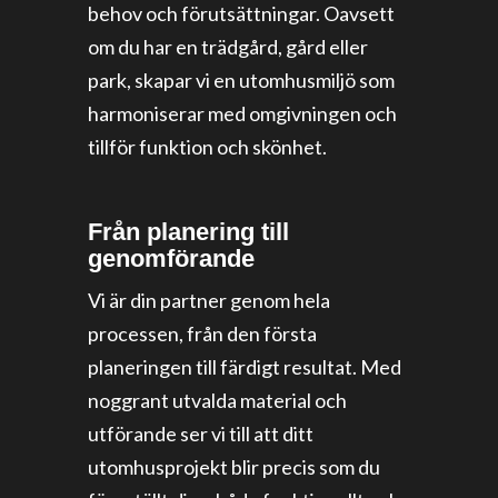
behov och förutsättningar. Oavsett
om du har en trädgård, gård eller
park, skapar vi en utomhusmiljö som
harmoniserar med omgivningen och
tillför funktion och skönhet.
Från planering till
genomförande
Vi är din partner genom hela
processen, från den första
planeringen till färdigt resultat. Med
noggrant utvalda material och
utförande ser vi till att ditt
utomhusprojekt blir precis som du