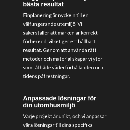
bästa resultat
Finplanering är nyckeln till en
välfungerande utemiljö. Vi
säkerställer att marken är korrekt
förberedd, vilket ger ett hållbart
resultat. Genom att använda rätt
metoder och material skapar vi ytor
som tål både väderförhållanden och
tidens påfrestningar.
Anpassade lösningar för
din utomhusmiljö
Varje projekt är unikt, och vi anpassar
våra lösningar till dina specifika