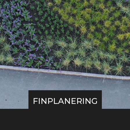
FINPLANERING